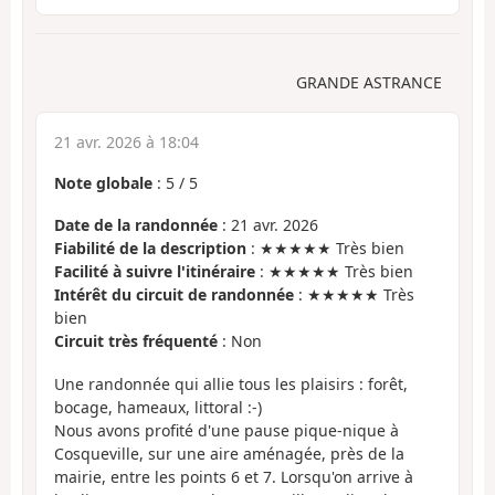
GRANDE ASTRANCE
21 avr. 2026 à 18:04
Note globale
:
5
/
5
Date de la randonnée
: 21 avr. 2026
Fiabilité de la description
: ★★★★★ Très bien
Facilité à suivre l'itinéraire
: ★★★★★ Très bien
Intérêt du circuit de randonnée
: ★★★★★ Très
bien
Circuit très fréquenté
: Non
Une randonnée qui allie tous les plaisirs : forêt,
bocage, hameaux, littoral :-)
Nous avons profité d'une pause pique-nique à
Cosqueville, sur une aire aménagée, près de la
mairie, entre les points 6 et 7. Lorsqu'on arrive à