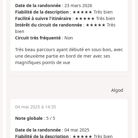
Date de la randonnée
: 23 mars 2026
Fiabilité de la description
: ★★★★★ Très bien
Facilité à suivre l'itinéraire
: ★★★★★ Très bien
Intérêt du circuit de randonnée
: ★★★★★ Très
bien
Circuit très fréquenté
: Non
Très beau parcours ayant débuté en sous-bois, avec
une deuxième partie en bord de mer avec ses
magnifiques points de vue
Algod
04 mai 2025 à 14:35
Note globale
:
5
/
5
Date de la randonnée
: 04 mai 2025
Fiabilité de la description
: ★★★★★ Très bien