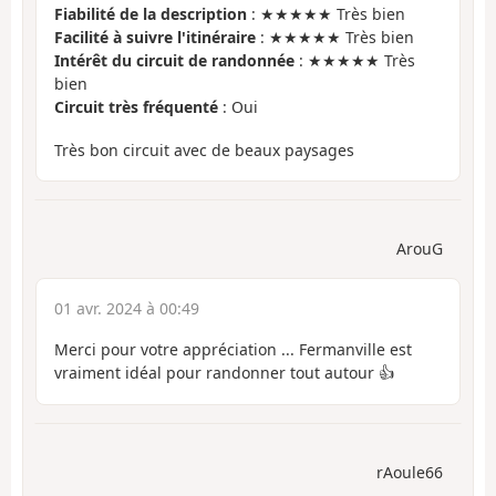
Fiabilité de la description
: ★★★★★ Très bien
Facilité à suivre l'itinéraire
: ★★★★★ Très bien
Intérêt du circuit de randonnée
: ★★★★★ Très
bien
Circuit très fréquenté
: Oui
Très bon circuit avec de beaux paysages
ArouG
01 avr. 2024 à 00:49
Merci pour votre appréciation ... Fermanville est
vraiment idéal pour randonner tout autour 👍
rAoule66