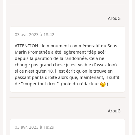
ArouG
03 avr. 2023 à 18:42
ATTENTION : le monument commémoratif du Sous
Marin Prométhée a été légèrement "déplacé"
depuis la parution de la randonnée. Cela ne
change pas grand chose (il est visible d'assez loin)
si ce n'est qu'en 10, il est écrit qu'on le trouve en
passant par la droite alors que, maintenant, il suffit
de "couper tout droit". (note du rédacteur
)
ArouG
03 avr. 2023 à 18:29