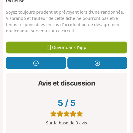
rocheuse.
Soyez toujours prudent et prévoyant lors d'une randonnée.
Visorando et l'auteur de cette fiche ne pourront pas être
tenus responsables en cas d'accident ou de désagrément
quelconque survenu sur ce circuit.
Ouvrir dans l'app
Avis et discussion
5
/
5
Sur la base de
9
avis