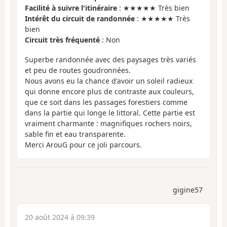
Facilité à suivre l'itinéraire
: ★★★★★ Très bien
Intérêt du circuit de randonnée
: ★★★★★ Très
bien
Circuit très fréquenté
: Non
Superbe randonnée avec des paysages très variés
et peu de routes goudronnées.
Nous avons eu la chance d'avoir un soleil radieux
qui donne encore plus de contraste aux couleurs,
que ce soit dans les passages forestiers comme
dans la partie qui longe le littoral. Cette partie est
vraiment charmante : magnifiques rochers noirs,
sable fin et eau transparente.
Merci ArouG pour ce joli parcours.
gigine57
20 août 2024 à 09:39