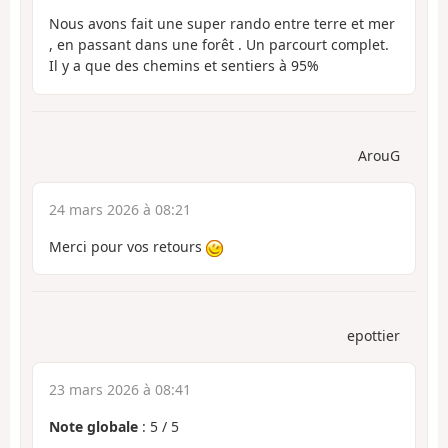
Nous avons fait une super rando entre terre et mer
, en passant dans une forêt . Un parcourt complet.
Il y a que des chemins et sentiers à 95%
ArouG
24 mars 2026 à 08:21
Merci pour vos retours
epottier
23 mars 2026 à 08:41
Note globale
:
5
/
5