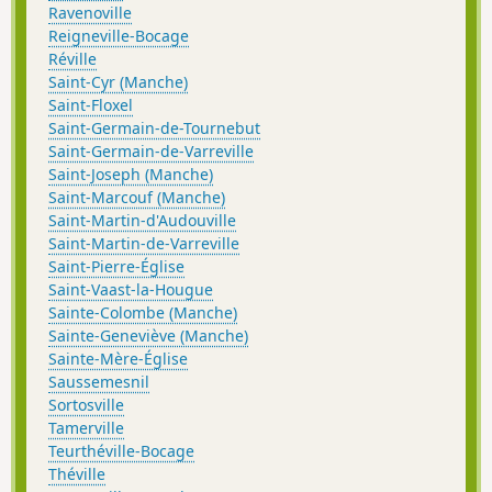
Ravenoville
Reigneville-Bocage
Réville
Saint-Cyr (Manche)
Saint-Floxel
Saint-Germain-de-Tournebut
Saint-Germain-de-Varreville
Saint-Joseph (Manche)
Saint-Marcouf (Manche)
Saint-Martin-d'Audouville
Saint-Martin-de-Varreville
Saint-Pierre-Église
Saint-Vaast-la-Hougue
Sainte-Colombe (Manche)
Sainte-Geneviève (Manche)
Sainte-Mère-Église
Saussemesnil
Sortosville
Tamerville
Teurthéville-Bocage
Théville