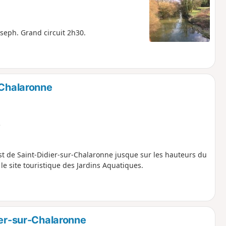
oseph. Grand circuit 2h30.
-Chalaronne
e
st de Saint-Didier-sur-Chalaronne jusque sur les hauteurs du
 le site touristique des Jardins Aquatiques.
ier-sur-Chalaronne