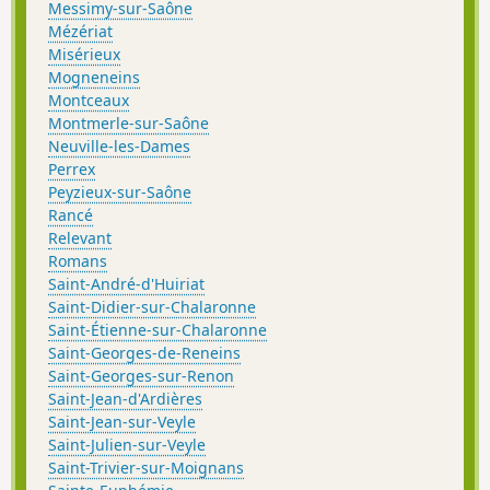
Messimy-sur-Saône
Mézériat
Misérieux
Mogneneins
Montceaux
Montmerle-sur-Saône
Neuville-les-Dames
Perrex
Peyzieux-sur-Saône
Rancé
Relevant
Romans
Saint-André-d'Huiriat
Saint-Didier-sur-Chalaronne
Saint-Étienne-sur-Chalaronne
Saint-Georges-de-Reneins
Saint-Georges-sur-Renon
Saint-Jean-d'Ardières
Saint-Jean-sur-Veyle
Saint-Julien-sur-Veyle
Saint-Trivier-sur-Moignans