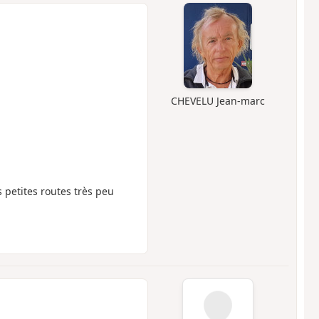
CHEVELU Jean-marc
s petites routes très peu