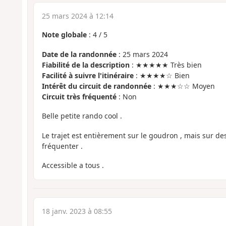
25 mars 2024 à 12:14
Note globale
:
4
/
5
Date de la randonnée
: 25 mars 2024
Fiabilité de la description
: ★★★★★ Très bien
Facilité à suivre l'itinéraire
: ★★★★☆ Bien
Intérêt du circuit de randonnée
: ★★★☆☆ Moyen
Circuit très fréquenté
: Non
Belle petite rando cool .
Le trajet est entièrement sur le goudron , mais sur de
fréquenter .
Accessible a tous .
18 janv. 2023 à 08:55