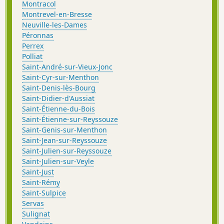
Montracol
Montrevel-en-Bresse
Neuville-les-Dames
Péronnas
Perrex
Polliat
Saint-André-sur-Vieux-Jonc
Saint-Cyr-sur-Menthon
Saint-Denis-lès-Bourg
Saint-Didier-d'Aussiat
Saint-Étienne-du-Bois
Saint-Étienne-sur-Reyssouze
Saint-Genis-sur-Menthon
Saint-Jean-sur-Reyssouze
Saint-Julien-sur-Reyssouze
Saint-Julien-sur-Veyle
Saint-Just
Saint-Rémy
Saint-Sulpice
Servas
Sulignat