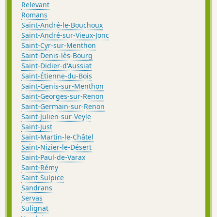
Relevant
Romans
Saint-André-le-Bouchoux
Saint-André-sur-Vieux-Jonc
Saint-Cyr-sur-Menthon
Saint-Denis-lès-Bourg
Saint-Didier-d'Aussiat
Saint-Étienne-du-Bois
Saint-Genis-sur-Menthon
Saint-Georges-sur-Renon
Saint-Germain-sur-Renon
Saint-Julien-sur-Veyle
Saint-Just
Saint-Martin-le-Châtel
Saint-Nizier-le-Désert
Saint-Paul-de-Varax
Saint-Rémy
Saint-Sulpice
Sandrans
Servas
Sulignat