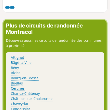
Plus de circuits de randonnée
Montracol
Découvrez aussi les circuits de randonnée des communes
à proximité
Attignat
Bâgé-la-Ville
Bény
Biziat
Bourg-en-Bresse
Buellas
Certines
Chanoz-Châtenay
Châtillon-sur-Chalaronne
Chaveyriat
Condeissiat