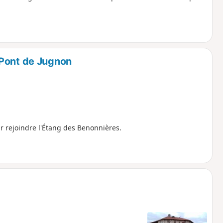
 Pont de Jugnon
r rejoindre l'Étang des Benonnières.