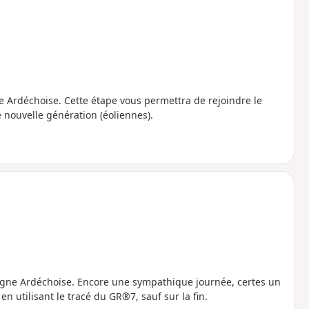
 Ardéchoise. Cette étape vous permettra de rejoindre le
 nouvelle génération (éoliennes).
agne Ardéchoise. Encore une sympathique journée, certes un
n utilisant le tracé du GR®7, sauf sur la fin.