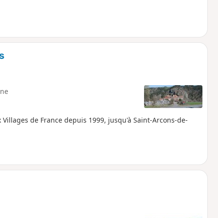
s
ne
Villages de France depuis 1999, jusqu'à Saint-Arcons-de-