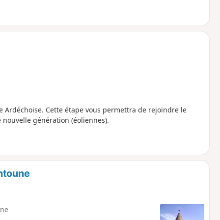
 Ardéchoise. Cette étape vous permettra de rejoindre le
 nouvelle génération (éoliennes).
Antoune
ne