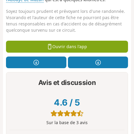
Soyez toujours prudent et prévoyant lors d'une randonnée.
Visorando et l'auteur de cette fiche ne pourront pas être
tenus responsables en cas d'accident ou de désagrément
quelconque survenu sur ce circuit.
Ouvrir dans l'app
Avis et discussion
4.6
/
5
Sur la base de
3
avis