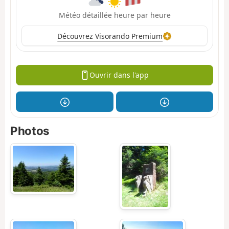
Météo détaillée heure par heure
Découvrez Visorando Premium
Ouvrir dans l'app
Photos