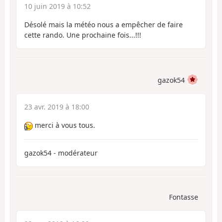
10 juin 2019 à 10:52
Désolé mais la météo nous a empêcher de faire
cette rando. Une prochaine fois...!!!
gazok54
23 avr. 2019 à 18:00
merci à vous tous.
gazok54 - modérateur
Fontasse