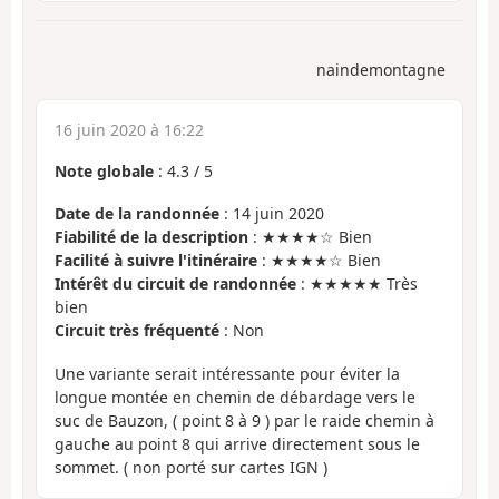
naindemontagne
16 juin 2020 à 16:22
Note globale
:
4.3
/
5
Date de la randonnée
: 14 juin 2020
Fiabilité de la description
: ★★★★☆ Bien
Facilité à suivre l'itinéraire
: ★★★★☆ Bien
Intérêt du circuit de randonnée
: ★★★★★ Très
bien
Circuit très fréquenté
: Non
Une variante serait intéressante pour éviter la
longue montée en chemin de débardage vers le
suc de Bauzon, ( point 8 à 9 ) par le raide chemin à
gauche au point 8 qui arrive directement sous le
sommet. ( non porté sur cartes IGN )