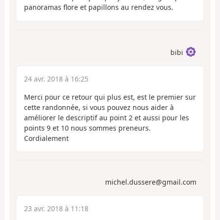
panoramas flore et papillons au rendez vous.
bibi
24 avr. 2018 à 16:25
Merci pour ce retour qui plus est, est le premier sur
cette randonnée, si vous pouvez nous aider à
améliorer le descriptif au point 2 et aussi pour les
points 9 et 10 nous sommes preneurs.
Cordialement
michel.dussere@gmail.com
23 avr. 2018 à 11:18