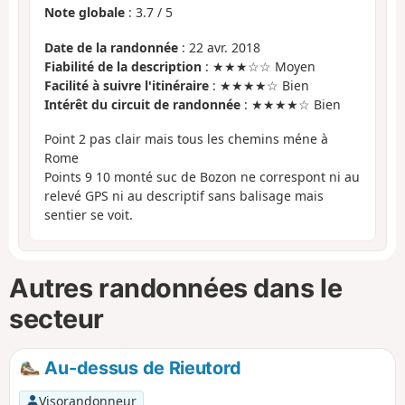
Note globale
:
3.7
/
5
Date de la randonnée
: 22 avr. 2018
Fiabilité de la description
: ★★★☆☆ Moyen
Facilité à suivre l'itinéraire
: ★★★★☆ Bien
Intérêt du circuit de randonnée
: ★★★★☆ Bien
Point 2 pas clair mais tous les chemins méne à
Rome
Points 9 10 monté suc de Bozon ne correspont ni au
relevé GPS ni au descriptif sans balisage mais
sentier se voit.
Autres randonnées dans le
secteur
Au-dessus de Rieutord
Visorandonneur