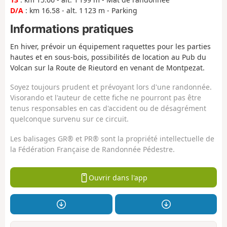
D/A
: km 16.58 - alt. 1 123 m - Parking
Informations pratiques
En hiver, prévoir un équipement raquettes pour les parties
hautes et en sous-bois, possibilités de location au Pub du
Volcan sur la Route de Rieutord en venant de Montpezat.
Soyez toujours prudent et prévoyant lors d'une randonnée.
Visorando et l'auteur de cette fiche ne pourront pas être
tenus responsables en cas d'accident ou de désagrément
quelconque survenu sur ce circuit.
Les balisages GR® et PR® sont la propriété intellectuelle de
la Fédération Française de Randonnée Pédestre.
Ouvrir dans l'app