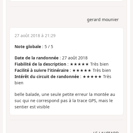
gerard mounier
27 août 2018 à 21:29
Note globale
:
5
/
5
Date de la randonnée
: 27 août 2018
Fiabilité de la description
: ★★★★★ Très bien
Facilité à suivre l'itinéraire
: ★★★★★ Très bien
Intérêt du circuit de randonnée
: ★★★★★ Très
bien
belle balade, une seule petite erreur la montée au
suc qui ne correspond pas à la trace GPS, mais le
sentier est visible