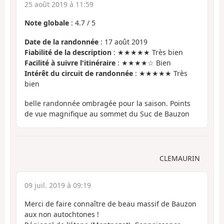
25 août 2019 à 11:59
Note globale
:
4.7
/
5
Date de la randonnée
: 17 août 2019
Fiabilité de la description
: ★★★★★ Très bien
Facilité à suivre l'itinéraire
: ★★★★☆ Bien
Intérêt du circuit de randonnée
: ★★★★★ Très
bien
belle randonnée ombragée pour la saison. Points
de vue magnifique au sommet du Suc de Bauzon
CLEMAURIN
09 juil. 2019 à 09:19
Merci de faire connaître de beau massif de Bauzon
aux non autochtones !