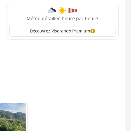
Météo détaillée heure par heure
Découvrez Visorando Premium