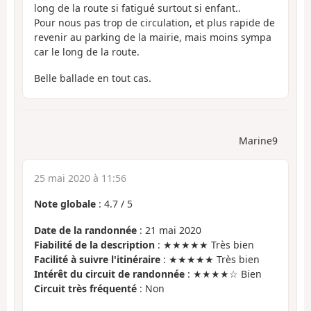
long de la route si fatigué surtout si enfant..
Pour nous pas trop de circulation, et plus rapide de
revenir au parking de la mairie, mais moins sympa
car le long de la route.
Belle ballade en tout cas.
Marine9
25 mai 2020 à 11:56
Note globale
:
4.7
/
5
Date de la randonnée
: 21 mai 2020
Fiabilité de la description
: ★★★★★ Très bien
Facilité à suivre l'itinéraire
: ★★★★★ Très bien
Intérêt du circuit de randonnée
: ★★★★☆ Bien
Circuit très fréquenté
: Non