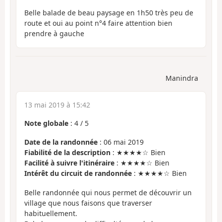
Belle balade de beau paysage en 1h50 très peu de
route et oui au point n°4 faire attention bien
prendre à gauche
Manindra
13 mai 2019 à 15:42
Note globale
:
4
/
5
Date de la randonnée
: 06 mai 2019
Fiabilité de la description
: ★★★★☆ Bien
Facilité à suivre l'itinéraire
: ★★★★☆ Bien
Intérêt du circuit de randonnée
: ★★★★☆ Bien
Belle randonnée qui nous permet de découvrir un
village que nous faisons que traverser
habituellement.