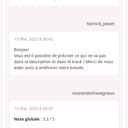
Yannick_Josset
13 févr. 2023 à 20:42
Bonjour
Vous est-il possible de préciser ce qui ne va pas
dans la description et dans le tracé ? Merci de nous
aider ainsi à améliorer notre balade.
visorandochavagneux
13 févr. 2023 à 20:33
Note globale
:
3.3
/
5