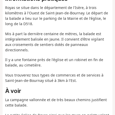
Royas se situe dans le département de l'Isère, à trois
kilomètres à l'Ouest de Saint-Jean-de-Bournay. Le départ de
la balade a lieu sur le parking de la Mairie et de l'église, le
long de la D518.
Mis à part la dernière centaine de mètres, la balade est
intégralement balisée en Jaune. Il convient d'être vigilant
aux croisements de sentiers dotés de panneaux
directionnels.
Il y a une fontaine près de l'église et un robinet en fin de
balade, au cimetière.
Vous trouverez tous types de commerces et de services à
Saint-Jean-de-Bournay situé à 3km à l'Est.
À voir
La campagne vallonnée et de très beaux chemins justifient
cette balade.