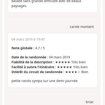
Balade sans grande difficulté avec de beaux
paysages.
carole montant
04 mars 2019 à 19:47
Note globale
:
4.7
/
5
Date de la randonnée
: 04 mars 2019
Fiabilité de la description
: ★★★★★ Très bien
Facilité à suivre l'itinéraire
: ★★★★★ Très bien
Intérêt du circuit de randonnée
: ★★★★☆ Bien
petite rando sympa sur une demi-journée
briac