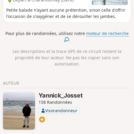
Petite balade n'ayant aucune prétention, sinon celle d'offrir
l'occasion de s'oxygéner et de se dérouiller les jambes.
Pour plus de randonnées, utilisez notre
moteur de recherche
.
Les descriptions et la trace GPS de ce circuit restent la
propriété de leur auteur. Ne pas les copier sans son
autorisation.
AUTEUR
Yannick_Josset
158 Randonnées
Visorandonneur