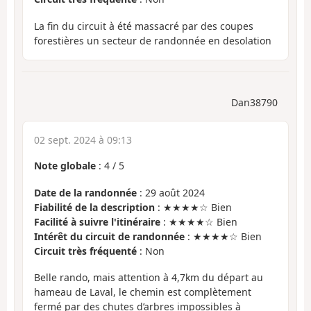
La fin du circuit à été massacré par des coupes
forestières un secteur de randonnée en desolation
Dan38790
02 sept. 2024 à 09:13
Note globale
:
4
/
5
Date de la randonnée
: 29 août 2024
Fiabilité de la description
: ★★★★☆ Bien
Facilité à suivre l'itinéraire
: ★★★★☆ Bien
Intérêt du circuit de randonnée
: ★★★★☆ Bien
Circuit très fréquenté
: Non
Belle rando, mais attention à 4,7km du départ au
hameau de Laval, le chemin est complètement
fermé par des chutes d’arbres impossibles à