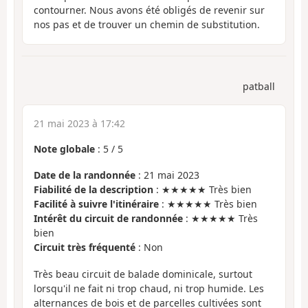
contourner. Nous avons été obligés de revenir sur
nos pas et de trouver un chemin de substitution.
patball
21 mai 2023 à 17:42
Note globale
:
5
/
5
Date de la randonnée
: 21 mai 2023
Fiabilité de la description
: ★★★★★ Très bien
Facilité à suivre l'itinéraire
: ★★★★★ Très bien
Intérêt du circuit de randonnée
: ★★★★★ Très
bien
Circuit très fréquenté
: Non
Très beau circuit de balade dominicale, surtout
lorsqu'il ne fait ni trop chaud, ni trop humide. Les
alternances de bois et de parcelles cultivées sont