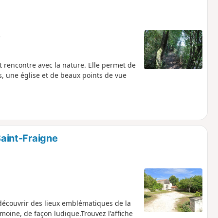
e
 rencontre avec la nature. Elle permet de
ts, une église et de beaux points de vue
Saint-Fraigne
découvrir des lieux emblématiques de la
moine, de façon ludique.Trouvez l'affiche