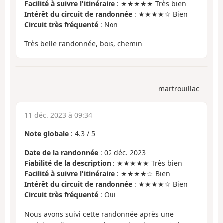
Facilité à suivre l'itinéraire
: ★★★★★ Très bien
Intérêt du circuit de randonnée
: ★★★★☆ Bien
Circuit très fréquenté
: Non
Très belle randonnée, bois, chemin
martrouillac
11 déc. 2023 à 09:34
Note globale
:
4.3
/
5
Date de la randonnée
: 02 déc. 2023
Fiabilité de la description
: ★★★★★ Très bien
Facilité à suivre l'itinéraire
: ★★★★☆ Bien
Intérêt du circuit de randonnée
: ★★★★☆ Bien
Circuit très fréquenté
: Oui
Nous avons suivi cette randonnée après une