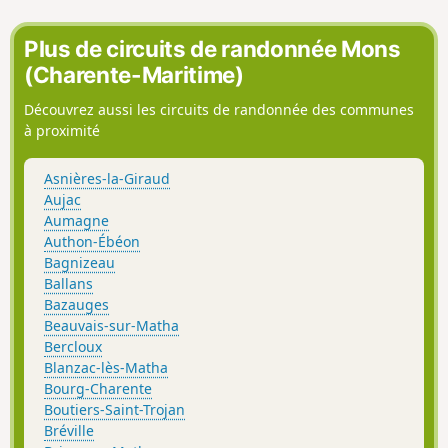
Plus de circuits de randonnée Mons
(Charente-Maritime)
Découvrez aussi les circuits de randonnée des communes
à proximité
Asnières-la-Giraud
Aujac
Aumagne
Authon-Ébéon
Bagnizeau
Ballans
Bazauges
Beauvais-sur-Matha
Bercloux
Blanzac-lès-Matha
Bourg-Charente
Boutiers-Saint-Trojan
Bréville