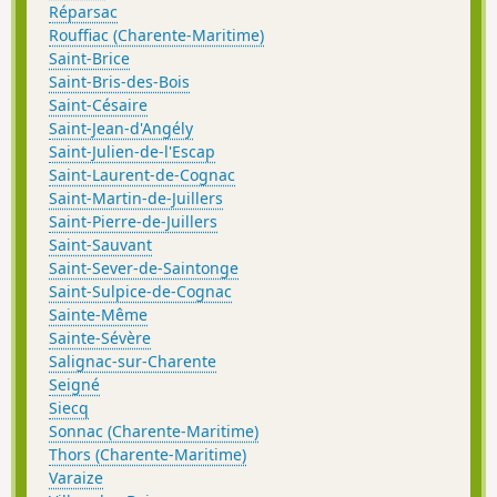
Réparsac
Rouffiac (Charente-Maritime)
Saint-Brice
Saint-Bris-des-Bois
Saint-Césaire
Saint-Jean-d'Angély
Saint-Julien-de-l'Escap
Saint-Laurent-de-Cognac
Saint-Martin-de-Juillers
Saint-Pierre-de-Juillers
Saint-Sauvant
Saint-Sever-de-Saintonge
Saint-Sulpice-de-Cognac
Sainte-Même
Sainte-Sévère
Salignac-sur-Charente
Seigné
Siecq
Sonnac (Charente-Maritime)
Thors (Charente-Maritime)
Varaize