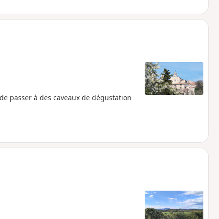
 de passer à des caveaux de dégustation