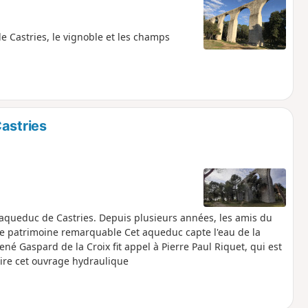
 Castries, le vignoble et les champs
astries
l'aqueduc de Castries. Depuis plusieurs années, les amis du
ce patrimoine remarquable Cet aqueduc capte l'eau de la
é Gaspard de la Croix fit appel à Pierre Paul Riquet, qui est
ire cet ouvrage hydraulique