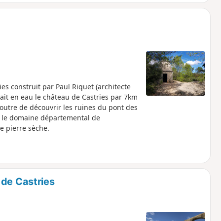
es construit par Paul Riquet (architecte
ait en eau le château de Castries par 7km
outre de découvrir les ruines du pont des
e, le domaine départemental de
e pierre sèche.
 de Castries