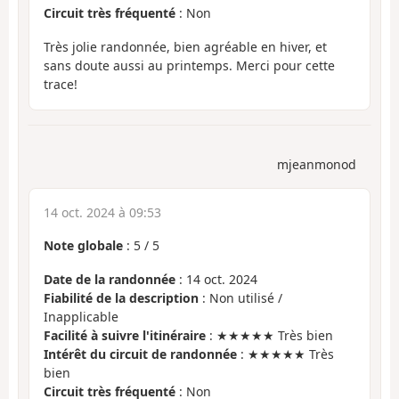
Circuit très fréquenté
: Non
Très jolie randonnée, bien agréable en hiver, et
sans doute aussi au printemps. Merci pour cette
trace!
mjeanmonod
14 oct. 2024 à 09:53
Note globale
:
5
/
5
Date de la randonnée
: 14 oct. 2024
Fiabilité de la description
: Non utilisé /
Inapplicable
Facilité à suivre l'itinéraire
: ★★★★★ Très bien
Intérêt du circuit de randonnée
: ★★★★★ Très
bien
Circuit très fréquenté
: Non