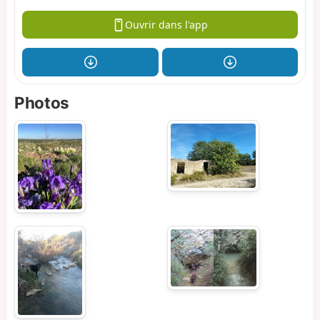
Ouvrir dans l'app
Photos