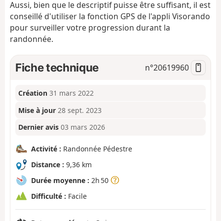
Aussi, bien que le descriptif puisse être suffisant, il est
conseillé d'utiliser la fonction GPS de l'appli Visorando
pour surveiller votre progression durant la
randonnée.
Fiche technique
n°
20619960
Création
31 mars 2022
Mise à jour
28 sept. 2023
Dernier avis
03 mars 2026
Activité :
Randonnée Pédestre
Distance :
9,36 km
Durée moyenne :
2h 50
Difficulté :
Facile