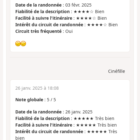
Date de la randonnée
: 03 févr. 2025
Fiabilité de la description
: ★★★★☆ Bien
Facilité à suivre l'itinéraire
: ★★★★☆ Bien
Intérêt du circuit de randonnée
: ★★★★☆ Bien
Circuit très fréquenté
: Oui
Cinéfille
26 janv. 2025 à 18:08
Note globale
:
5
/
5
Date de la randonnée
: 26 janv. 2025
Fiabilité de la description
: ★★★★★ Très bien
Facilité à suivre l'itinéraire
: ★★★★★ Très bien
Intérêt du circuit de randonnée
: ★★★★★ Très
bien