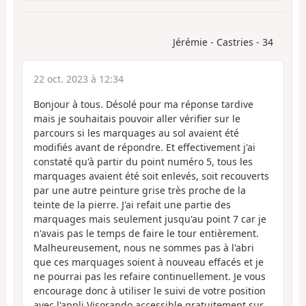
Jérémie - Castries - 34
22 oct. 2023 à 12:34
Bonjour à tous. Désolé pour ma réponse tardive
mais je souhaitais pouvoir aller vérifier sur le
parcours si les marquages au sol avaient été
modifiés avant de répondre. Et effectivement j'ai
constaté qu'à partir du point numéro 5, tous les
marquages avaient été soit enlevés, soit recouverts
par une autre peinture grise très proche de la
teinte de la pierre. J'ai refait une partie des
marquages mais seulement jusqu'au point 7 car je
n'avais pas le temps de faire le tour entièrement.
Malheureusement, nous ne sommes pas à l'abri
que ces marquages soient à nouveau effacés et je
ne pourrai pas les refaire continuellement. Je vous
encourage donc à utiliser le suivi de votre position
avec l'appli Visorando accessible gratuitement sur