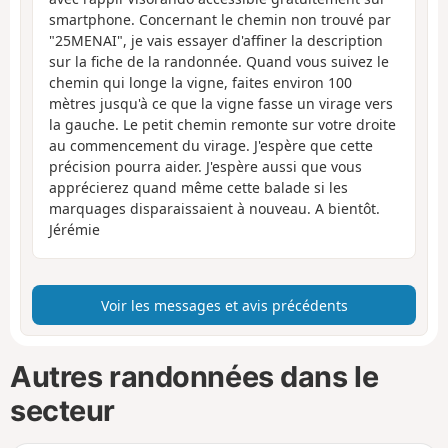
smartphone. Concernant le chemin non trouvé par
"25MENAI", je vais essayer d'affiner la description
sur la fiche de la randonnée. Quand vous suivez le
chemin qui longe la vigne, faites environ 100
mètres jusqu'à ce que la vigne fasse un virage vers
la gauche. Le petit chemin remonte sur votre droite
au commencement du virage. J'espère que cette
précision pourra aider. J'espère aussi que vous
apprécierez quand même cette balade si les
marquages disparaissaient à nouveau. A bientôt.
Jérémie
Voir les messages et avis précédents
Autres randonnées dans le
secteur