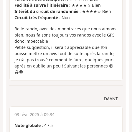
Facilité à suivre l'itinéraire
: ★★★★☆ Bien
Intérêt du circuit de randonnée
: ★★★★☆ Bien
Circuit très fréquenté
: Non
Belle rando, avec des monotraces que nous aimons
bien, nous faisons toujours vos randos avec le GPS
donc impeccable
Petite suggestion, il serait appréciable que l’on
puisse mettre un avis tout de suite après la rando,
je n’ai pas trouvé comment le faire, quelques jours
après on oublie un peu ! Suivant les personnes 😀
😀😀
DAANT
03 févr. 2025 à 09:34
Note globale
:
4
/
5