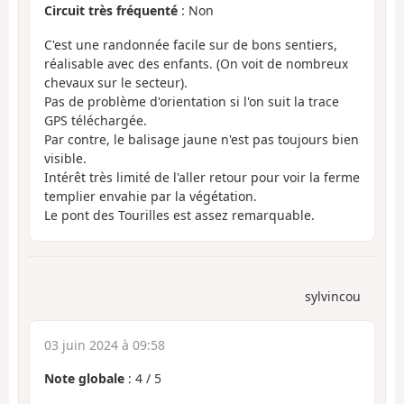
Circuit très fréquenté
: Non
C'est une randonnée facile sur de bons sentiers,
réalisable avec des enfants. (On voit de nombreux
chevaux sur le secteur).
Pas de problème d'orientation si l'on suit la trace
GPS téléchargée.
Par contre, le balisage jaune n'est pas toujours bien
visible.
Intérêt très limité de l'aller retour pour voir la ferme
templier envahie par la végétation.
Le pont des Tourilles est assez remarquable.
sylvincou
03 juin 2024 à 09:58
Note globale
:
4
/
5