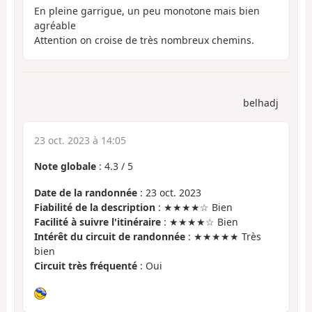
En pleine garrigue, un peu monotone mais bien
agréable
Attention on croise de très nombreux chemins.
belhadj
23 oct. 2023 à 14:05
Note globale
:
4.3
/
5
Date de la randonnée
: 23 oct. 2023
Fiabilité de la description
: ★★★★☆ Bien
Facilité à suivre l'itinéraire
: ★★★★☆ Bien
Intérêt du circuit de randonnée
: ★★★★★ Très
bien
Circuit très fréquenté
: Oui