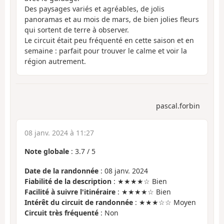
Des paysages variés et agréables, de jolis
panoramas et au mois de mars, de bien jolies fleurs
qui sortent de terre à observer.
Le circuit était peu fréquenté en cette saison et en
semaine : parfait pour trouver le calme et voir la
région autrement.
pascal.forbin
08 janv. 2024 à 11:27
Note globale
:
3.7
/
5
Date de la randonnée
: 08 janv. 2024
Fiabilité de la description
: ★★★★☆ Bien
Facilité à suivre l'itinéraire
: ★★★★☆ Bien
Intérêt du circuit de randonnée
: ★★★☆☆ Moyen
Circuit très fréquenté
: Non