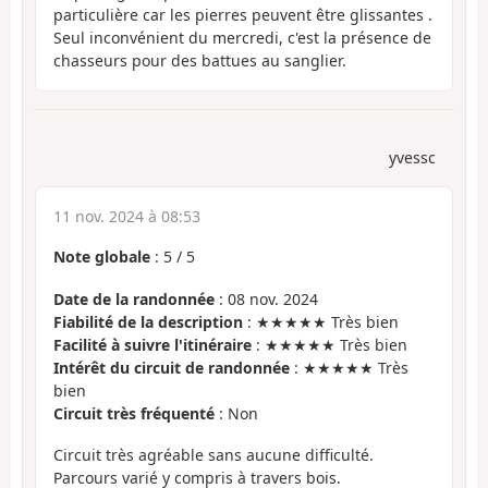
particulière car les pierres peuvent être glissantes .
Seul inconvénient du mercredi, c'est la présence de
chasseurs pour des battues au sanglier.
yvessc
11 nov. 2024 à 08:53
Note globale
:
5
/
5
Date de la randonnée
: 08 nov. 2024
Fiabilité de la description
: ★★★★★ Très bien
Facilité à suivre l'itinéraire
: ★★★★★ Très bien
Intérêt du circuit de randonnée
: ★★★★★ Très
bien
Circuit très fréquenté
: Non
Circuit très agréable sans aucune difficulté.
Parcours varié y compris à travers bois.