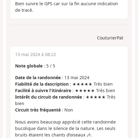
Bien suivre le GPS car sur la fin aucune indication
de tracé.
CouturierPat
13 mai 2024 à 08:22
Note globale
:
5
/
5
Date de la randonnée
: 13 mai 2024
Fiabilité de la description
: ★★★★★ Très bien
Facilité à suivre l'itinéraire
: ★★★★★ Très bien
Intérêt du circuit de randonnée
: ★★★★★ Très
bien
Circuit très fréquenté
: Non
Nous avons beaucoup apprécié cette randonnée
bucolique dans le silence de la nature. Les seuls
bruits étaient les chants d’oiseaux 🎶.