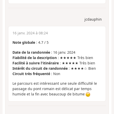
jcdauphin
16 janv. 2024 à 08:24
Note globale
:
4.7
/
5
Date de la randonnée
: 16 janv. 2024
Fiabilité de la description
: ★★★★★ Très bien
Facilité à suivre l'itinéraire
: ★★★★★ Très bien
Intérêt du circuit de randonnée
: ★★★★☆ Bien
Circuit très fréquenté
: Non
Le parcours est intéressant une seule difficulté le
passage du pont romain est délicat par temps
humide et la fin avec beaucoup de bitume