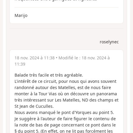
Marijo
roselynec
18 nov. 2024 à 11:38
• Modifié le :
18 nov. 2024 à
11:39
Balade très facile et très agréable.
L'intérêt de ce circuit, pour nous qui avons souvent
randonné autour des Matelles, est de nous faire
monter à la Tour Vias où on découvre un panorama
très intéressant sur Les Matelles, ND des champs et
St Jean de Cuculles.
Nous avons manqué le pont d'Yorques au point 5.
Je suggère à l'auteur de faire figurer le contenu de
la note de bas de page concernant ce pont dans le
§ du point 5. (En effet, on ne lit pas forcément les