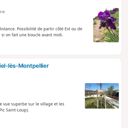
ne
ance. Possibilité de partir côté Est ou de
 si on fait une boucle avant midi.
el-lès-Montpellier
 vue superbe sur le village et les
(Pic Saint-Loup).