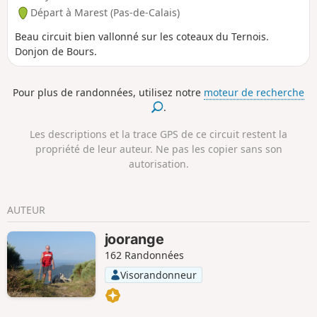
Départ à Marest (Pas-de-Calais)
Beau circuit bien vallonné sur les coteaux du Ternois.
Donjon de Bours.
Pour plus de randonnées, utilisez notre
moteur de recherche
.
Les descriptions et la trace GPS de ce circuit restent la
propriété de leur auteur. Ne pas les copier sans son
autorisation.
AUTEUR
joorange
162 Randonnées
Visorandonneur