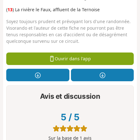
(
13
) La rivière le Faux, affluent de la Ternoise
Soyez toujours prudent et prévoyant lors d'une randonnée.
Visorando et l'auteur de cette fiche ne pourront pas être
tenus responsables en cas d'accident ou de désagrément
quelconque survenu sur ce circuit.
Ouvrir dans l'app
Avis et discussion
5
/
5
Sur la base de
1
avis