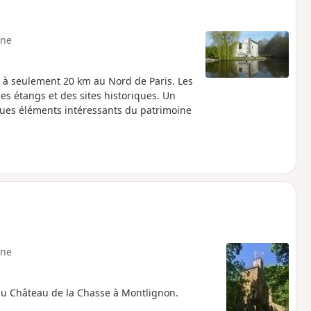
ne
e à seulement 20 km au Nord de Paris. Les
s étangs et des sites historiques. Un
ques éléments intéressants du patrimoine
ne
u Château de la Chasse à Montlignon.