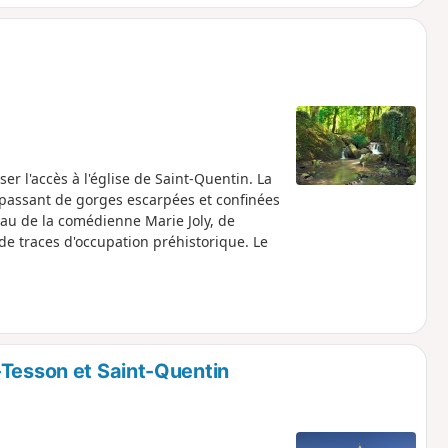
ser l'accès à l'église de Saint-Quentin. La
 passant de gorges escarpées et confinées
eau de la comédienne Marie Joly, de
 de traces d'occupation préhistorique. Le
-Tesson et Saint-Quentin