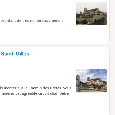
empruntant de très nombreux chemins
 Saint-Gilles
is montez sur le Chemin des Crêtes. Vous
minerez cet agréable circuit champêtre