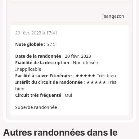
jeangazon
20 févr. 2023 à 17:41
Note globale
:
5
/
5
Date de la randonnée
: 20 févr. 2023
Fiabilité de la description
: Non utilisé /
Inapplicable
Facilité à suivre l'itinéraire
: ★★★★★ Très bien
Intérêt du circuit de randonnée
: ★★★★★ Très
bien
Circuit très fréquenté
: Oui
Superbe randonnée !
Autres randonnées dans le