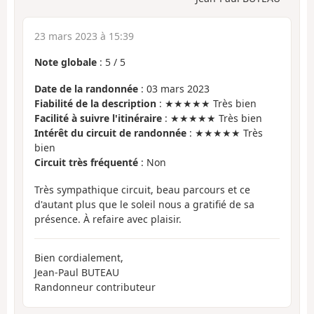
23 mars 2023 à 15:39
Note globale
:
5
/
5
Date de la randonnée
: 03 mars 2023
Fiabilité de la description
: ★★★★★ Très bien
Facilité à suivre l'itinéraire
: ★★★★★ Très bien
Intérêt du circuit de randonnée
: ★★★★★ Très
bien
Circuit très fréquenté
: Non
Très sympathique circuit, beau parcours et ce
d'autant plus que le soleil nous a gratifié de sa
présence. À refaire avec plaisir.
Bien cordialement,
Jean-Paul BUTEAU
Randonneur contributeur