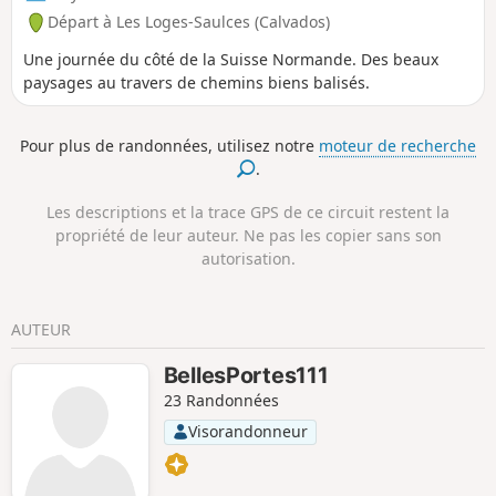
Départ à Les Loges-Saulces (Calvados)
Une journée du côté de la Suisse Normande. Des beaux
paysages au travers de chemins biens balisés.
Pour plus de randonnées, utilisez notre
moteur de recherche
.
Les descriptions et la trace GPS de ce circuit restent la
propriété de leur auteur. Ne pas les copier sans son
autorisation.
AUTEUR
BellesPortes111
23 Randonnées
Visorandonneur