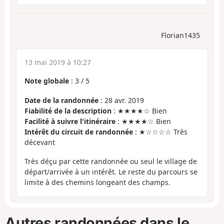
Florian1435
13 mai 2019 à 10:27
Note globale
:
3
/
5
Date de la randonnée
: 28 avr. 2019
Fiabilité de la description
: ★★★★☆ Bien
Facilité à suivre l'itinéraire
: ★★★★☆ Bien
Intérêt du circuit de randonnée
: ★☆☆☆☆ Très
décevant
Très déçu par cette randonnée ou seul le village de
départ/arrivée à un intérêt. Le reste du parcours se
limite à des chemins longeant des champs.
Autres randonnées dans le