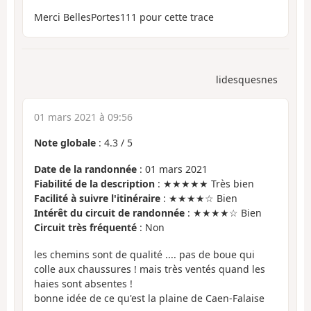
Merci BellesPortes111 pour cette trace
lidesquesnes
01 mars 2021 à 09:56
Note globale
:
4.3
/
5
Date de la randonnée
: 01 mars 2021
Fiabilité de la description
: ★★★★★ Très bien
Facilité à suivre l'itinéraire
: ★★★★☆ Bien
Intérêt du circuit de randonnée
: ★★★★☆ Bien
Circuit très fréquenté
: Non
les chemins sont de qualité .... pas de boue qui
colle aux chaussures ! mais très ventés quand les
haies sont absentes !
bonne idée de ce qu'est la plaine de Caen-Falaise