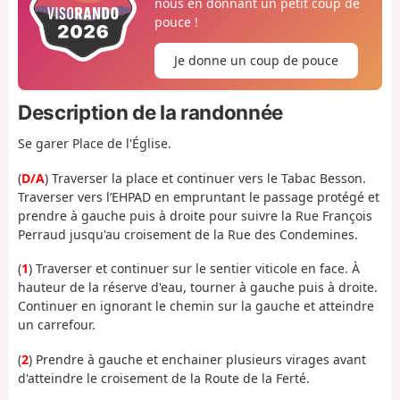
nous en donnant un petit coup de
pouce !
Je donne un coup de pouce
Description de la randonnée
Se garer Place de l'Église.
(
D/A
) Traverser la place et continuer vers le Tabac Besson.
Traverser vers l’EHPAD en empruntant le passage protégé et
prendre à gauche puis à droite pour suivre la Rue François
Perraud jusqu'au croisement de la Rue des Condemines.
(
1
) Traverser et continuer sur le sentier viticole en face. À
hauteur de la réserve d'eau, tourner à gauche puis à droite.
Continuer en ignorant le chemin sur la gauche et atteindre
un carrefour.
(
2
) Prendre à gauche et enchainer plusieurs virages avant
d'atteindre le croisement de la Route de la Ferté.