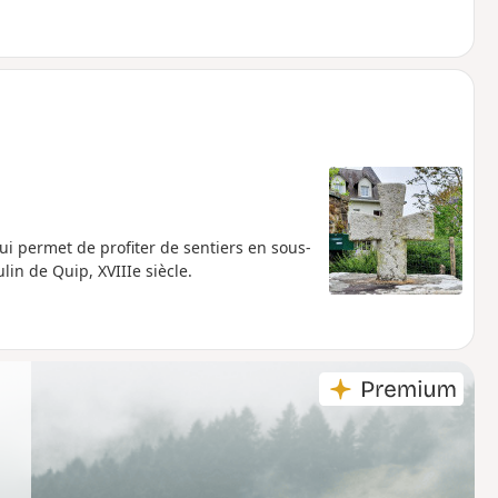
i permet de profiter de sentiers en sous-
lin de Quip, XVIIIe siècle.