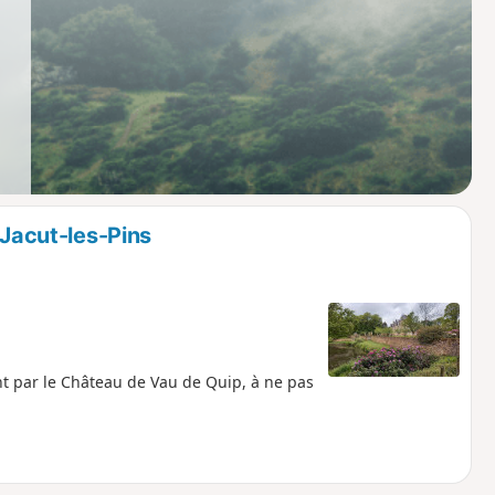
-Jacut-les-Pins
ant par le Château de Vau de Quip, à ne pas