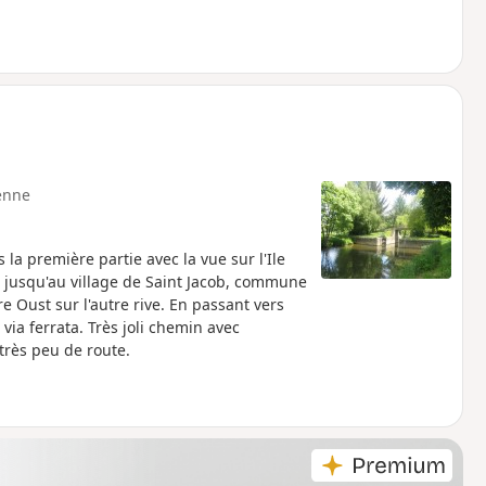
enne
la première partie avec la vue sur l'Ile
ne jusqu'au village de Saint Jacob, commune
e Oust sur l'autre rive. En passant vers
 via ferrata. Très joli chemin avec
très peu de route.