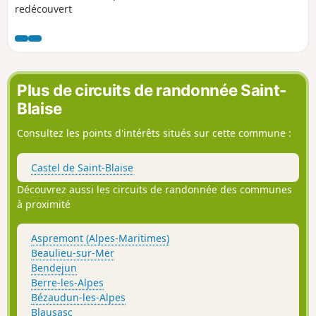
redécouvert
Plus de circuits de randonnée Saint-
Blaise
Consultez les points d'intérêts situés sur cette commune :
Castel de Saint-Blaise
Découvrez aussi les circuits de randonnée des communes
à proximité
Aspremont (Alpes-Maritimes)
Beaulieu-sur-Mer
Bendejun
Berre-les-Alpes
Bézaudun-les-Alpes
Blausasc