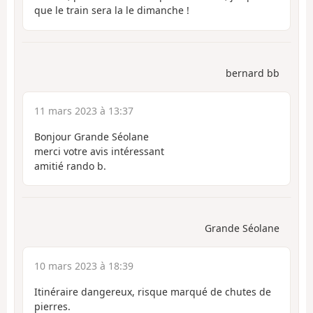
que le train sera la le dimanche !
bernard bb
11 mars 2023 à 13:37
Bonjour Grande Séolane
merci votre avis intéressant
amitié rando b.
Grande Séolane
10 mars 2023 à 18:39
Itinéraire dangereux, risque marqué de chutes de
pierres.