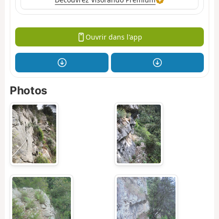
Ouvrir dans l'app
Photos