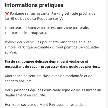
Informations pratiques
(
A
) Fontaine rafraîchissante. Parking véhicule proche de
l'arrêt de bus de La-Roquette-sur-Var.
Le secteur du Mont Arpasse est une zone pastorale,
contourner les troupeaux.
Prévoir deux véhicules pour cette randonnée en aller
simple. Parking à proximité du rond point de La-Roquette-
sur-Var.
Fin de randonnée délicate demandant vigilance et
nécessitant de savoir progresser dans quelques pierriers.
Alternance de sentiers classiques de randonnée et de
sentiers abrupts.
Deux passages équipés d'un câble ligne de vie assurent un
déplacement en sécurité.
Hormis le secteur du Mont Parnasse, le reste de la