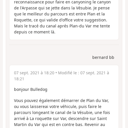
reconnaissance pour faire en canyoning le canyon
de l'Arpasse qui se jette dans la Vésubie. Je pense
que le meilleur du parcours est entre Plan et la
Roquette, ce qui valide d'office votre suggestion.
Mais le tracé du canal aprés Plan-du Var me tente
depuis ce moment là.
bernard bb
07 sept. 2021 à 18:20
• Modifié le :
07 sept. 2021 à
18:21
bonjour Bulledog
Vous pouvez également démarrer de Plan du Var,
ou vous laissereai votre véhicule, puis faire le
parcours longeant le canal de la Vésubie, une fois
arrivé à La roquette sur Var, descendre sur Saint
Martin du Var qui est en contre bas. Revenir au