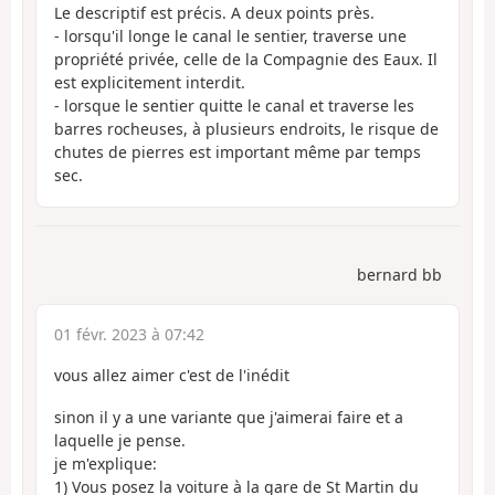
Le descriptif est précis. A deux points près.
- lorsqu'il longe le canal le sentier, traverse une
propriété privée, celle de la Compagnie des Eaux. Il
est explicitement interdit.
- lorsque le sentier quitte le canal et traverse les
barres rocheuses, à plusieurs endroits, le risque de
chutes de pierres est important même par temps
sec.
bernard bb
01 févr. 2023 à 07:42
vous allez aimer c'est de l'inédit
sinon il y a une variante que j'aimerai faire et a
laquelle je pense.
je m'explique:
1) Vous posez la voiture à la gare de St Martin du