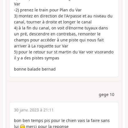
Var
-2) prenez le train pour Plan du Var
3) montez en direction de l'Arpasse et au niveau du
canal, tourner à droite et longer le canal
4) à la fin du canal, on voit d'énorme tuyaux dans
un pré, descendre en contrebas, remonter le
champs pour accéder à une piste qui nous fait
arriver à La roquette sur Var
5) pour le retour sur st martin du Var voir visorando
il y a des pistes sympas
bonne balade bernad
gege 10
30 janv. 2023 à 21:11
bon ben temps pis pour le chien vais la faire sans
lui
merci pour la reponse