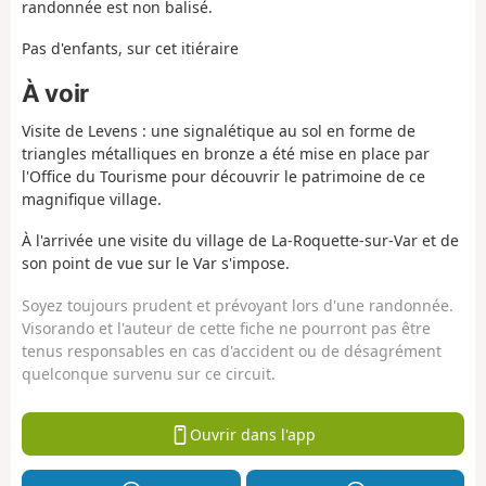
randonnée est non balisé.
Pas d'enfants, sur cet itiéraire
À voir
Visite de Levens : une signalétique au sol en forme de
triangles métalliques en bronze a été mise en place par
l'Office du Tourisme pour découvrir le patrimoine de ce
magnifique village.
À l'arrivée une visite du village de La-Roquette-sur-Var et de
son point de vue sur le Var s'impose.
Soyez toujours prudent et prévoyant lors d'une randonnée.
Visorando et l'auteur de cette fiche ne pourront pas être
tenus responsables en cas d'accident ou de désagrément
quelconque survenu sur ce circuit.
Ouvrir dans l'app