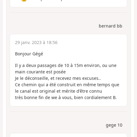
bernard bb
29 janv. 2023 à 18:56
Bonjour Gégé
Il y a deux passages de 10 à 15m environ, ou une
main courante est posée
Je le déconseille, et recevez mes excuses..
Ce chemin qui a été construit en même temps que
le canal est original et mérite d'être connu
très bonne fin de we à vous, bien cordialement B.
gege 10