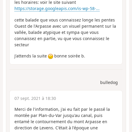
les horaires: voir le site suivant
https://storage.googleapis.com/is-wp-58-...
cette balade que vous connaissez longe les pentes
Ouest de l'Arpasse avec un visuel permanent sur la
vallée, balade atypique et sympa que vous
connaissez en partie, vu que vous connaissez le
secteur
J'attends la suite
bonne soirée b.
bulledog
07 sept. 2021 à 18:30
Merci de l'information, j'ai eu fait par le passé la
montée par Plan-du-Var jusqu'au canal, puis
entamé le contournement du mont Arpasse en
direction de Levens. C'était à l'époque une