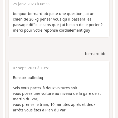
29 janv. 2023 à 08:33
bonjour bernard bb juste une question j ai un
chien de 20 kg penser vous qu il passera les
passage difficile sans que j ai besoin de le porter ?
merci pour votre reponse cordialement guy
bernard bb
07 sept. 2021 à 19:51
Bonsoir bulledog
Sois vous partez à deux voitures soit ....
vous posez une voiture au niveau de la gare de st
martin du Var,
vous prenez le train, 10 minutes après et deux
arrêts vous êtes à Plan du Var