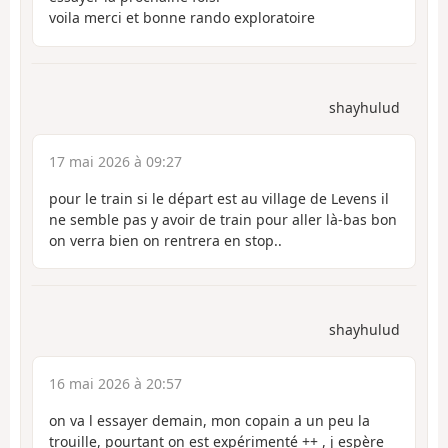
voila merci et bonne rando exploratoire
shayhulud
17 mai 2026 à 09:27
pour le train si le départ est au village de Levens il
ne semble pas y avoir de train pour aller là-bas bon
on verra bien on rentrera en stop..
shayhulud
16 mai 2026 à 20:57
on va l essayer demain, mon copain a un peu la
trouille, pourtant on est expérimenté ++ , j espère