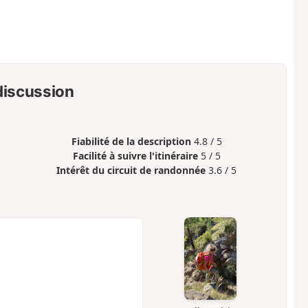
 discussion
Fiabilité de la description
4.8 / 5
Facilité à suivre l'itinéraire
5 / 5
Intérêt du circuit de randonnée
3.6 / 5