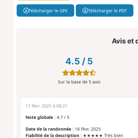
Télécharger le GPX
Télécharger le PDF
Avis et
4.5
/
5
Sur la base de
5
avis
17 févr. 2025 à 08:21
Note globale
:
4.7
/
5
Date de la randonnée
: 16 févr. 2025
Fiabilité de la description
: ★★★★★ Très bien