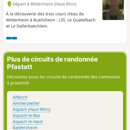
Départ à Wittenheim (Haut-Rhin)
À la découverte des trois cours d'eau de
Wittenheim à Ruelisheim : L'Ill, Le Quatelbach
et Le Dollerbaechlein.
Plus de circuits de randonnée
Pfastatt
Découvrez aussi les circuits de randonnée des communes
à proximité
Altkirch
Ammerzwiller
Aspach (Haut-Rhin)
Aspach-le-Bas
Aspach-le-Haut
Baldersheim