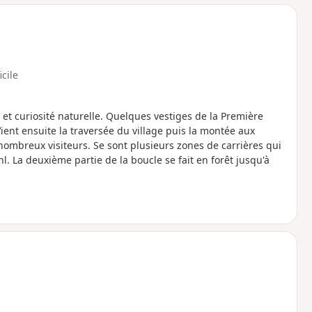
icile
et curiosité naturelle. Quelques vestiges de la Première
ient ensuite la traversée du village puis la montée aux
 nombreux visiteurs. Se sont plusieurs zones de carrières qui
l. La deuxième partie de la boucle se fait en forêt jusqu'à