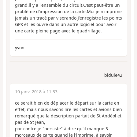
grand,il y a l'ensemble du circuit.C'est peut-être un
problème d'impression de la carte.Moi je n'imprime
jamais un tracé par visorando.J'enregistre les points
GPX et les ouvre dans un autre logiciel pour avoir
une carte pleine page avec le quadrillage.
yvon
bidule42
10 janv. 2018 à 11:33
ce serait bien de déplacer le départ sur la carte en
effet, mais nous savons lire les cartes et avions bien
remarqué que la description partait de St Andéol et
pas de St Jean,
par contre je "persiste" à dire qu'il manque 3
morceaux de carte quand je l'imprime, à savoir