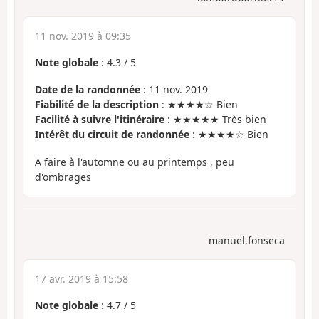
11 nov. 2019 à 09:35
Note globale
:
4.3
/
5
Date de la randonnée
: 11 nov. 2019
Fiabilité de la description
: ★★★★☆ Bien
Facilité à suivre l'itinéraire
: ★★★★★ Très bien
Intérêt du circuit de randonnée
: ★★★★☆ Bien
A faire à l'automne ou au printemps , peu
d'ombrages
manuel.fonseca
17 avr. 2019 à 15:58
Note globale
:
4.7
/
5