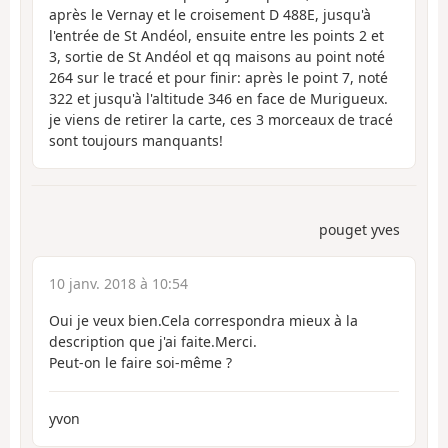
après le Vernay et le croisement D 488E, jusqu'à
l'entrée de St Andéol, ensuite entre les points 2 et
3, sortie de St Andéol et qq maisons au point noté
264 sur le tracé et pour finir: après le point 7, noté
322 et jusqu'à l'altitude 346 en face de Murigueux.
je viens de retirer la carte, ces 3 morceaux de tracé
sont toujours manquants!
pouget yves
10 janv. 2018 à 10:54
Oui je veux bien.Cela correspondra mieux à la
description que j'ai faite.Merci.
Peut-on le faire soi-même ?
yvon