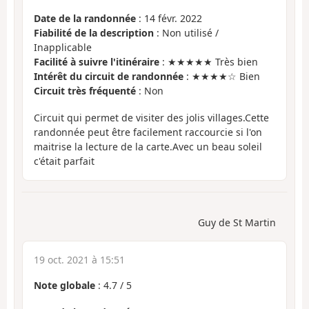
Date de la randonnée
: 14 févr. 2022
Fiabilité de la description
: Non utilisé /
Inapplicable
Facilité à suivre l'itinéraire
: ★★★★★ Très bien
Intérêt du circuit de randonnée
: ★★★★☆ Bien
Circuit très fréquenté
: Non
Circuit qui permet de visiter des jolis villages.Cette
randonnée peut être facilement raccourcie si l'on
maitrise la lecture de la carte.Avec un beau soleil
c'était parfait
Guy de St Martin
19 oct. 2021 à 15:51
Note globale
:
4.7
/
5