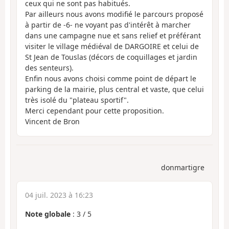
ceux qui ne sont pas habitués.
Par ailleurs nous avons modifié le parcours proposé
à partir de -6- ne voyant pas d'intérêt à marcher
dans une campagne nue et sans relief et préférant
visiter le village médiéval de DARGOIRE et celui de
St Jean de Touslas (décors de coquillages et jardin
des senteurs).
Enfin nous avons choisi comme point de départ le
parking de la mairie, plus central et vaste, que celui
très isolé du "plateau sportif".
Merci cependant pour cette proposition.
Vincent de Bron
donmartigre
04 juil. 2023 à 16:23
Note globale
:
3
/
5