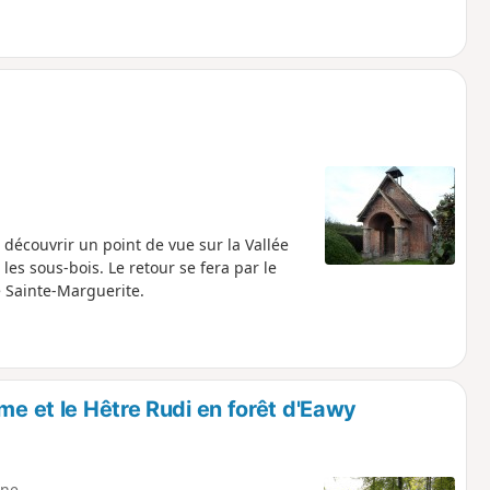
 découvrir un point de vue sur la Vallée
s sous-bois. Le retour se fera par le
 Sainte-Marguerite.
me et le Hêtre Rudi en forêt d'Eawy
ne