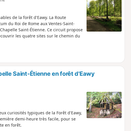
ables de la forêt d'Eawy. La Route
etum du Roi de Rome aux Ventes-Saint-
 Chapelle Saint-Étienne. Ce circuit propose
écouvrir les quatre sites sur le chemin du
elle Saint-Étienne en forêt d'Eawy
x curiosités typiques de la Forêt d'Eawy,
emière demi-heure très facile, pour se
e en forêt.