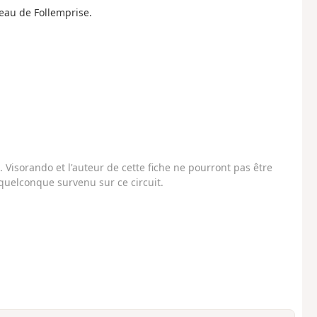
meau de Follemprise.
Visorando et l'auteur de cette fiche ne pourront pas être
uelconque survenu sur ce circuit.