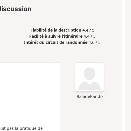
 discussion
Fiabilité de la description
4.4 / 5
Facilité à suivre l'itinéraire
4.4 / 5
Intérêt du circuit de randonnée
4.6 / 5
BaladeRando
nuit pas la pratique de