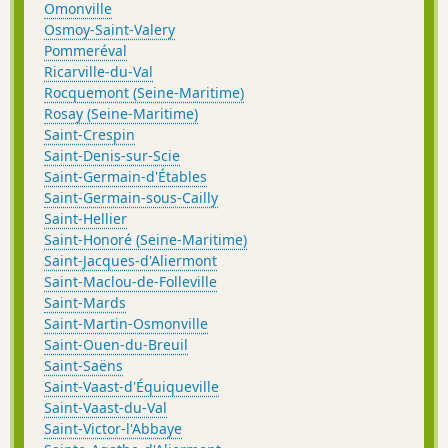
Omonville
Osmoy-Saint-Valery
Pommeréval
Ricarville-du-Val
Rocquemont (Seine-Maritime)
Rosay (Seine-Maritime)
Saint-Crespin
Saint-Denis-sur-Scie
Saint-Germain-d'Étables
Saint-Germain-sous-Cailly
Saint-Hellier
Saint-Honoré (Seine-Maritime)
Saint-Jacques-d'Aliermont
Saint-Maclou-de-Folleville
Saint-Mards
Saint-Martin-Osmonville
Saint-Ouen-du-Breuil
Saint-Saëns
Saint-Vaast-d'Équiqueville
Saint-Vaast-du-Val
Saint-Victor-l'Abbaye