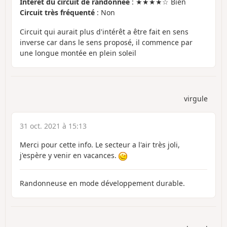
Intérêt du circuit de randonnée
: ★★★★☆ Bien
Circuit très fréquenté
: Non
Circuit qui aurait plus d'intérêt a être fait en sens
inverse car dans le sens proposé, il commence par
une longue montée en plein soleil
virgule
31 oct. 2021 à 15:13
Merci pour cette info. Le secteur a l'air très joli,
j'espère y venir en vacances.
Randonneuse en mode développement durable.