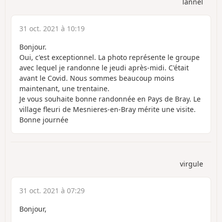
lannel
31 oct. 2021 à 10:19
Bonjour.
Oui, c'est exceptionnel. La photo représente le groupe
avec lequel je randonne le jeudi après-midi. C'était
avant le Covid. Nous sommes beaucoup moins
maintenant, une trentaine.
Je vous souhaite bonne randonnée en Pays de Bray. Le
village fleuri de Mesnieres-en-Bray mérite une visite.
Bonne journée
virgule
31 oct. 2021 à 07:29
Bonjour,