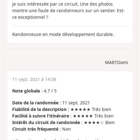
je suis intéressée par ce circuit. Une des photos
montre une foule de randonneurs sur un sentier. Est-
ce exceptionnel ?
Randonneuse en mode développement durable.
MARTDomi
11 sept. 2021 à 14:58
Note globale
:
4.7
/
5
Date de la randonnée
: 11 sept. 2021
Fiabilité de la description
: ★★★★★ Très bien
Facilité à suivre l'itinéraire
: ★★★★★ Très bien
Intérêt du circuit de randonnée
: ★★★★☆ Bien
Circuit très fréquenté
: Non