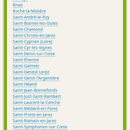
Rivas
Roche-la-Molière
Saint-André-le-Puy
Saint-Bonnet-les-Oules
Saint-Chamond
Saint-Christo-en-Jarez
Saint-Cyprien (Loire)
Saint-Cyr-les-Vignes
Saint-Denis-sur-Coise
Saint-Étienne
Saint-Galmier
Saint-Genest-Lerpt
Saint-Genis-l'Argentière
Saint-Héand
Saint-Jean-Bonnefonds
Saint-Just-Saint-Rambert
Saint-Laurent-la-Conche
Saint-Médard-en-Forez
Saint-Priest-en-Jarez
Saint-Romain-en-Jarez
Saint-Symphorien-sur-Coise