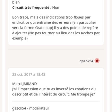
bien
Circuit très fréquenté
: Non
Bon tracè, mais des indications trop floues par
endroit ce qui entraine des erreurs (en particulier
vers la ferme Grateloup) Il y a des points de repère
à ajouter (Ne pas tourner au lieu des les Roches par
exemple)
gazok54
23 oct. 2017 à 18:43
Merci JMRAND
J'ai l'impression que tu as inversé les cotations du
descriptif et de l'intérêt du circuit. Me trompe je?
gazok54 - modérateur