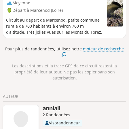
Moyenne
Départ à Marcenod (Loire)
Circuit au départ de Marcenod, petite commune
rurale de 700 habitants à environ 700 m
d'altitude. Très jolies vues sur les Monts du Forez.
Pour plus de randonnées, utilisez notre
moteur de recherche
.
Les descriptions et la trace GPS de ce circuit restent la
propriété de leur auteur. Ne pas les copier sans son
autorisation.
AUTEUR
anniall
2 Randonnées
Visorandonneur