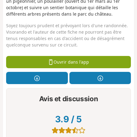
un pigeonnier, un poulailler (ouvert du 1er mars au 1er
octobre) et suivre un sentier botanique qui détaille les
différents arbres présents dans le parc du château.
Soyez toujours prudent et prévoyant lors d'une randonnée.
Visorando et l'auteur de cette fiche ne pourront pas être
tenus responsables en cas d'accident ou de désagrément
quelconque survenu sur ce circuit.
Ouvrir dans l'app
Avis et discussion
3.9
/
5