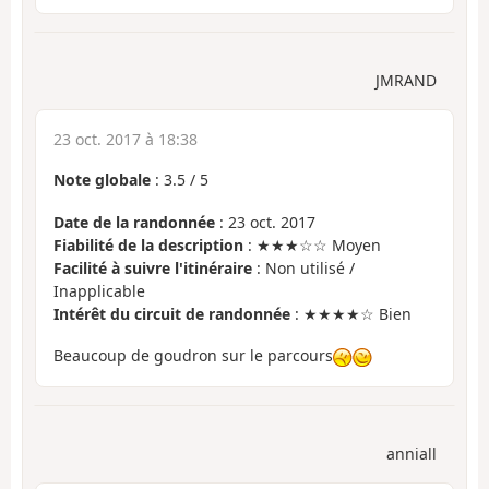
JMRAND
23 oct. 2017 à 18:38
Note globale
:
3.5
/
5
Date de la randonnée
: 23 oct. 2017
Fiabilité de la description
: ★★★☆☆ Moyen
Facilité à suivre l'itinéraire
: Non utilisé /
Inapplicable
Intérêt du circuit de randonnée
: ★★★★☆ Bien
Beaucoup de goudron sur le parcours
anniall