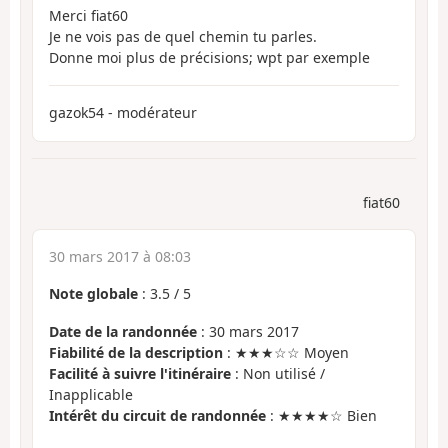
Merci fiat60
Je ne vois pas de quel chemin tu parles.
Donne moi plus de précisions; wpt par exemple
gazok54 - modérateur
fiat60
30 mars 2017 à 08:03
Note globale
:
3.5
/
5
Date de la randonnée
: 30 mars 2017
Fiabilité de la description
: ★★★☆☆ Moyen
Facilité à suivre l'itinéraire
: Non utilisé /
Inapplicable
Intérêt du circuit de randonnée
: ★★★★☆ Bien