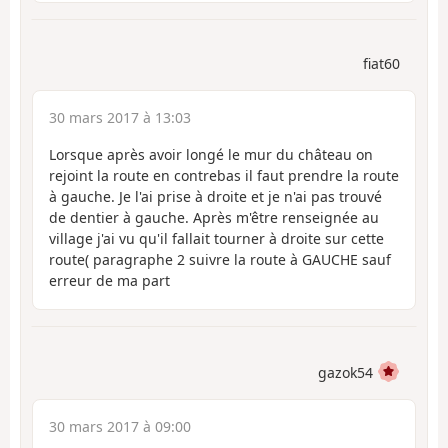
fiat60
30 mars 2017 à 13:03
Lorsque après avoir longé le mur du château on
rejoint la route en contrebas il faut prendre la route
à gauche. Je l'ai prise à droite et je n'ai pas trouvé
de dentier à gauche. Après m'être renseignée au
village j'ai vu qu'il fallait tourner à droite sur cette
route( paragraphe 2 suivre la route à GAUCHE sauf
erreur de ma part
gazok54
30 mars 2017 à 09:00