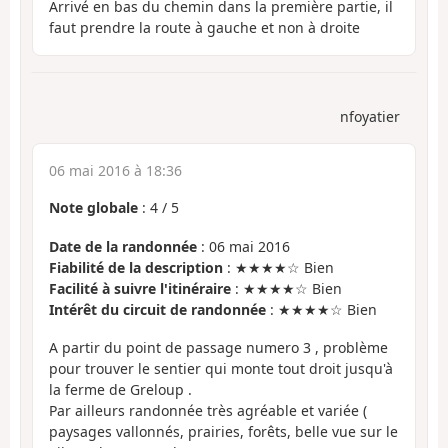
Arrivé en bas du chemin dans la première partie, il
faut prendre la route à gauche et non à droite
nfoyatier
06 mai 2016 à 18:36
Note globale
:
4
/
5
Date de la randonnée
: 06 mai 2016
Fiabilité de la description
: ★★★★☆ Bien
Facilité à suivre l'itinéraire
: ★★★★☆ Bien
Intérêt du circuit de randonnée
: ★★★★☆ Bien
A partir du point de passage numero 3 , problème
pour trouver le sentier qui monte tout droit jusqu'à
la ferme de Greloup .
Par ailleurs randonnée très agréable et variée (
paysages vallonnés, prairies, forêts, belle vue sur le