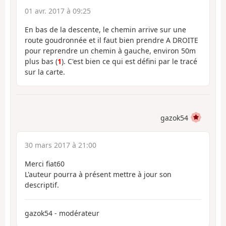
01 avr. 2017 à 09:25
En bas de la descente, le chemin arrive sur une
route goudronnée et il faut bien prendre A DROITE
pour reprendre un chemin à gauche, environ 50m
plus bas (
1
). C'est bien ce qui est défini par le tracé
sur la carte.
gazok54
30 mars 2017 à 21:00
Merci fiat60
L'auteur pourra à présent mettre à jour son
descriptif.
gazok54 - modérateur