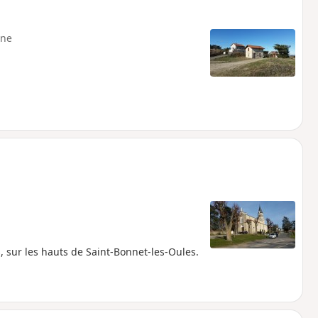
ne
, sur les hauts de Saint-Bonnet-les-Oules.