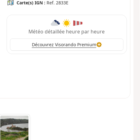
Carte(s) IGN :
Ref. 2833E
Météo détaillée heure par heure
Découvrez Visorando Premium