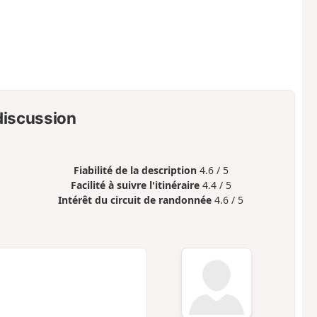
 discussion
Fiabilité de la description
4.6 / 5
Facilité à suivre l'itinéraire
4.4 / 5
Intérêt du circuit de randonnée
4.6 / 5