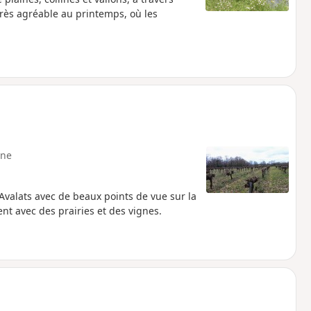
très agréable au printemps, où les
ne
x Avalats avec de beaux points de vue sur la
nt avec des prairies et des vignes.