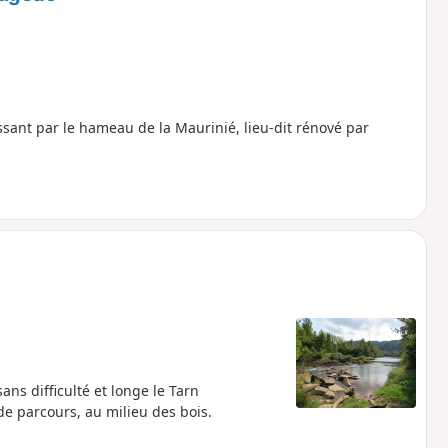
sant par le hameau de la Maurinié, lieu-dit rénové par
ans difficulté et longe le Tarn
e parcours, au milieu des bois.