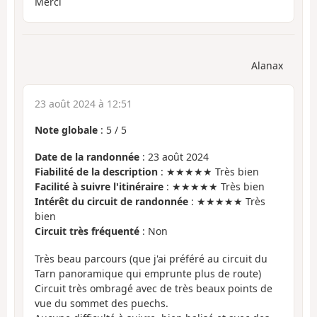
Merci
Alanax
23 août 2024 à 12:51
Note globale
:
5
/
5
Date de la randonnée
: 23 août 2024
Fiabilité de la description
: ★★★★★ Très bien
Facilité à suivre l'itinéraire
: ★★★★★ Très bien
Intérêt du circuit de randonnée
: ★★★★★ Très
bien
Circuit très fréquenté
: Non
Très beau parcours (que j'ai préféré au circuit du
Tarn panoramique qui emprunte plus de route)
Circuit très ombragé avec de très beaux points de
vue du sommet des puechs.