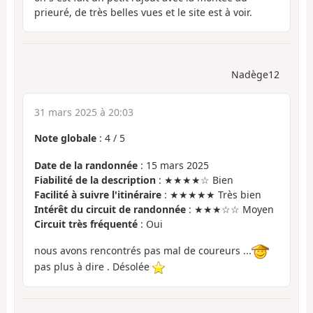
prieuré, de très belles vues et le site est à voir.
Nadège12
31 mars 2025 à 20:03
Note globale
:
4
/
5
Date de la randonnée
: 15 mars 2025
Fiabilité de la description
: ★★★★☆ Bien
Facilité à suivre l'itinéraire
: ★★★★★ Très bien
Intérêt du circuit de randonnée
: ★★★☆☆ Moyen
Circuit très fréquenté
: Oui
nous avons rencontrés pas mal de coureurs ...
pas plus à dire . Désolée