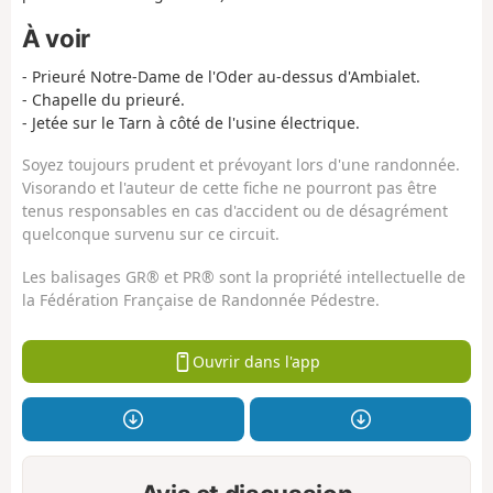
À voir
- Prieuré Notre-Dame de l'Oder au-dessus d'Ambialet.
- Chapelle du prieuré.
- Jetée sur le Tarn à côté de l'usine électrique.
Soyez toujours prudent et prévoyant lors d'une randonnée.
Visorando et l'auteur de cette fiche ne pourront pas être
tenus responsables en cas d'accident ou de désagrément
quelconque survenu sur ce circuit.
Les balisages GR® et PR® sont la propriété intellectuelle de
la Fédération Française de Randonnée Pédestre.
Ouvrir dans l'app