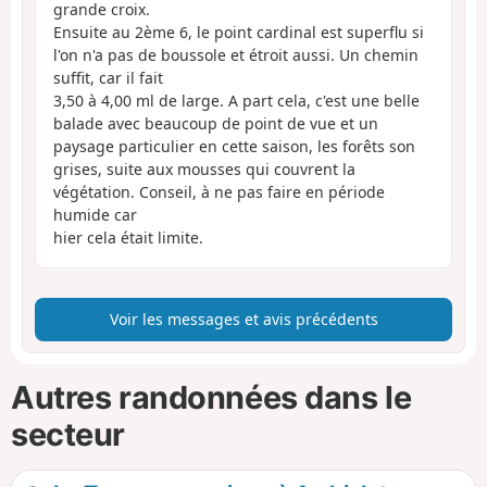
grande croix.
Ensuite au 2ème 6, le point cardinal est superflu si
l'on n'a pas de boussole et étroit aussi. Un chemin
suffit, car il fait
3,50 à 4,00 ml de large. A part cela, c'est une belle
balade avec beaucoup de point de vue et un
paysage particulier en cette saison, les forêts son
grises, suite aux mousses qui couvrent la
végétation. Conseil, à ne pas faire en période
humide car
hier cela était limite.
Voir les messages et avis précédents
Autres randonnées dans le
secteur