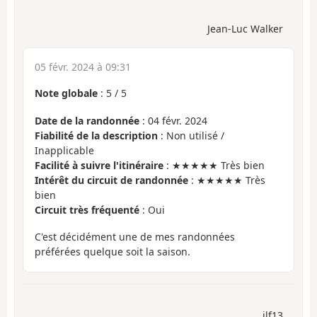
Jean-Luc Walker
05 févr. 2024 à 09:31
Note globale
:
5
/
5
Date de la randonnée
: 04 févr. 2024
Fiabilité de la description
: Non utilisé /
Inapplicable
Facilité à suivre l'itinéraire
: ★★★★★ Très bien
Intérêt du circuit de randonnée
: ★★★★★ Très
bien
Circuit très fréquenté
: Oui
C'est décidément une de mes randonnées
préférées quelque soit la saison.
jlf13