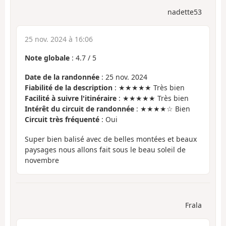
nadette53
25 nov. 2024 à 16:06
Note globale
:
4.7
/
5
Date de la randonnée
: 25 nov. 2024
Fiabilité de la description
: ★★★★★ Très bien
Facilité à suivre l'itinéraire
: ★★★★★ Très bien
Intérêt du circuit de randonnée
: ★★★★☆ Bien
Circuit très fréquenté
: Oui
Super bien balisé avec de belles montées et beaux
paysages nous allons fait sous le beau soleil de
novembre
Frala