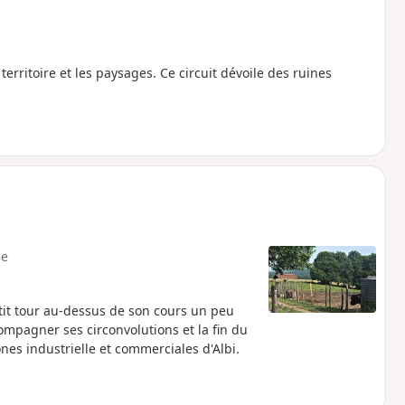
territoire et les paysages. Ce circuit dévoile des ruines
e
it tour au-dessus de son cours un peu
mpagner ses circonvolutions et la fin du
nes industrielle et commerciales d'Albi.