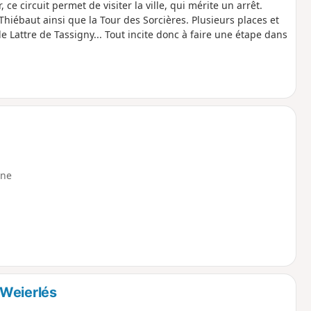
, ce circuit permet de visiter la ville, qui mérite un arrêt.
Thiébaut ainsi que la Tour des Sorcières. Plusieurs places et
e Lattre de Tassigny... Tout incite donc à faire une étape dans
ne
-Weierlés