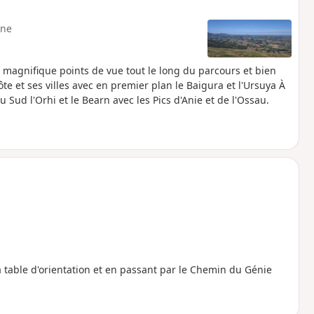
ne
de magnifique points de vue tout le long du parcours et bien
 et ses villes avec en premier plan le Baigura et l'Ursuya À
u Sud l'Orhi et le Bearn avec les Pics d'Anie et de l'Ossau.
 table d'orientation et en passant par le Chemin du Génie