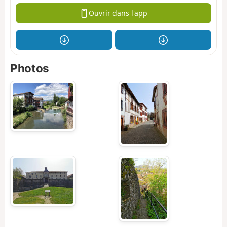
Ouvrir dans l'app
Photos