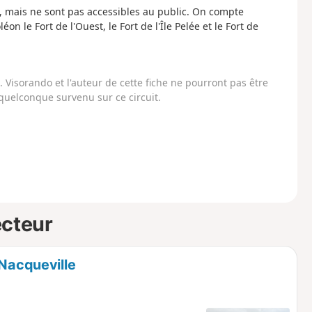
es, mais ne sont pas accessibles au public. On compte
n le Fort de l'Ouest, le Fort de l'Île Pelée et le Fort de
Visorando et l'auteur de cette fiche ne pourront pas être
uelconque survenu sur ce circuit.
ecteur
-Nacqueville